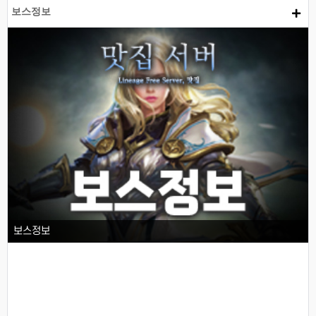
보스정보
보스정보