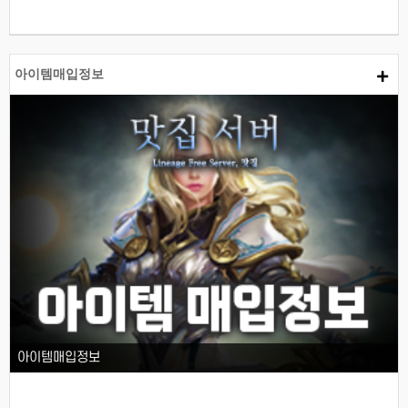
아이템매입정보
아이템매입정보