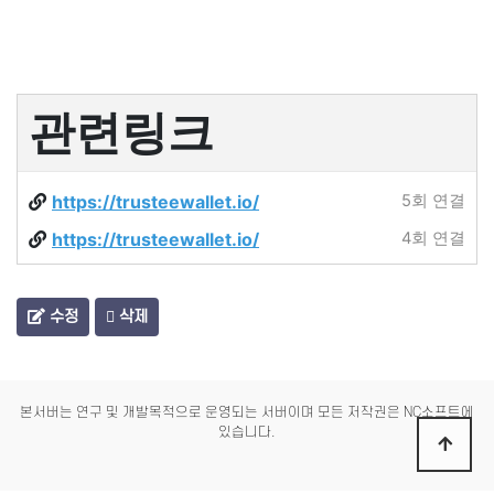
관련링크
https://trusteewallet.io/
5회 연결
https://trusteewallet.io/
4회 연결
수정
삭제
본서버는 연구 및 개발목적으로 운영되는 서버이며 모든 저작권은 NC소프트에
있습니다.